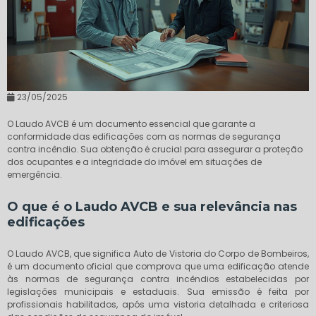
23/05/2025
O Laudo AVCB é um documento essencial que garante a
conformidade das edificações com as normas de segurança
contra incêndio. Sua obtenção é crucial para assegurar a proteção
dos ocupantes e a integridade do imóvel em situações de
emergência.
O que é o Laudo AVCB e sua relevância nas
edificações
O Laudo AVCB, que significa Auto de Vistoria do Corpo de Bombeiros,
é um documento oficial que comprova que uma edificação atende
às normas de segurança contra incêndios estabelecidas por
legislações municipais e estaduais. Sua emissão é feita por
profissionais habilitados, após uma vistoria detalhada e criteriosa