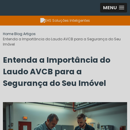
MENU
Home
Blog
Artigos
Entenda a Importância do Laudo AVCB para a Segurança do Seu
Imóvel
Entenda a Importância do
Laudo AVCB para a
Segurança do Seu Imóvel