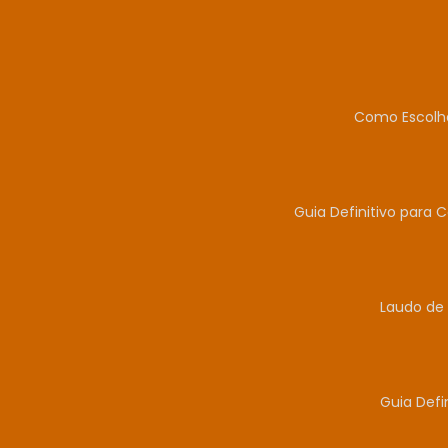
Como Escolhe
Guia Definitivo para 
Laudo de 
Guia Defi