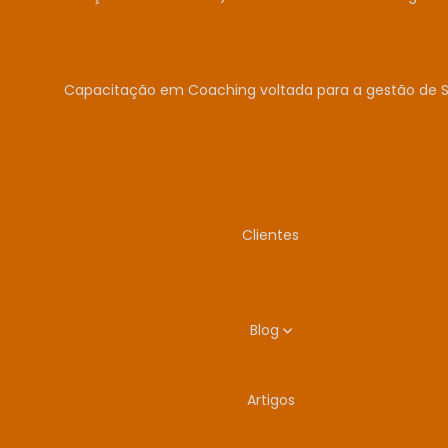
Capacitação em Coaching voltada para a gestão de 
Clientes
Blog
Artigos