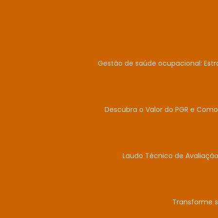
Gestão de saúde ocupacional: Estr
Descubra o Valor do PGR e Como 
Laudo Técnico de Avaliação
Transforme s