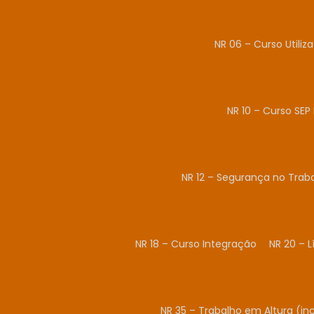
NR 06 – Curso Utiliz
NR 10 – Curso SEP 
NR 12 – Segurança no Tra
NR 18 – Curso Integração
NR 20 – 
NR 35 – Trabalho em Altura (in