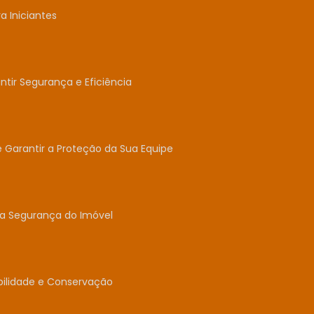
 Iniciantes
tir Segurança e Eficiência
e Garantir a Proteção da Sua Equipe
 a Segurança do Imóvel
abilidade e Conservação