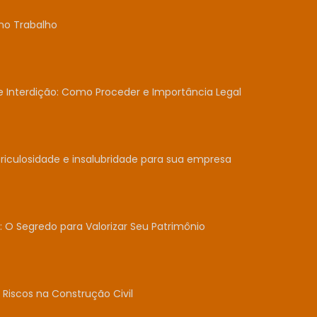
no Trabalho
Interdição: Como Proceder e Importância Legal
iculosidade e insalubridade para sua empresa
: O Segredo para Valorizar Seu Patrimônio
Riscos na Construção Civil