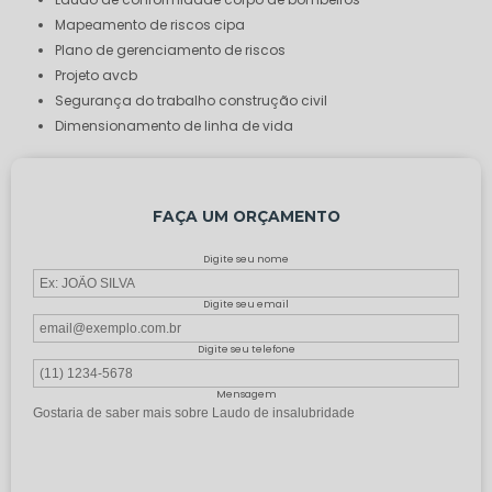
mapeamento de riscos cipa
plano de gerenciamento de riscos
projeto avcb
segurança do trabalho construção civil
dimensionamento de linha de vida
FAÇA UM ORÇAMENTO
Digite seu nome
Digite seu email
Digite seu telefone
Mensagem