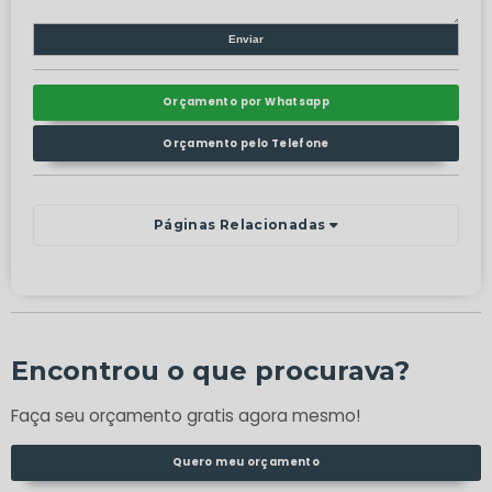
Orçamento por Whatsapp
Orçamento pelo Telefone
Páginas Relacionadas
Encontrou o que procurava?
Faça seu orçamento gratis agora mesmo!
Quero meu orçamento