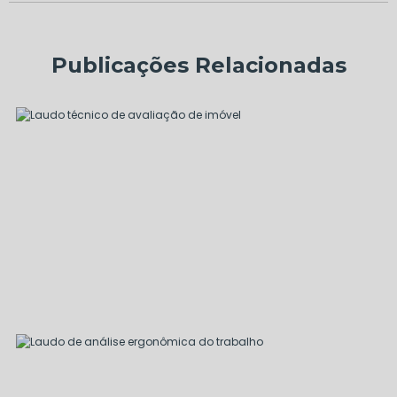
Publicações Relacionadas