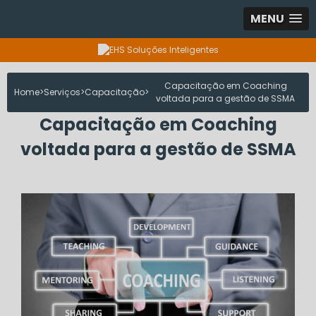
MENU
Capacitação em Coaching
Home
Serviços
Capacitação
voltada para a gestão de SSMA
Capacitação em Coaching
voltada para a gestão de SSMA