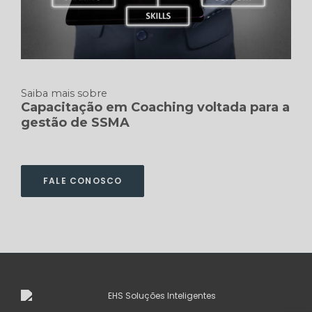
Saiba mais sobre
Capacitação em Coaching voltada para a
gestão de SSMA
FALE CONOSCO