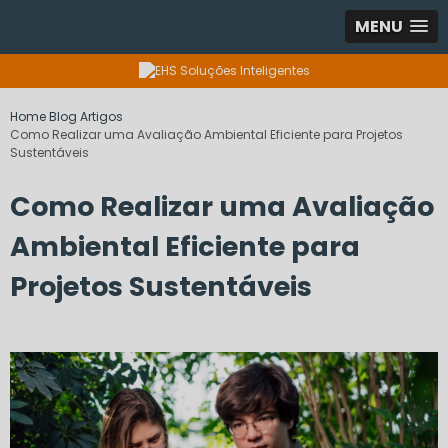
MENU
Home
Blog
Artigos
Como Realizar uma Avaliação Ambiental Eficiente para Projetos
Sustentáveis
Como Realizar uma Avaliação
Ambiental Eficiente para
Projetos Sustentáveis