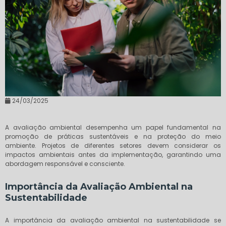
24/03/2025
A avaliação ambiental desempenha um papel fundamental na
promoção de práticas sustentáveis e na proteção do meio
ambiente. Projetos de diferentes setores devem considerar os
impactos ambientais antes da implementação, garantindo uma
abordagem responsável e consciente.
Importância da Avaliação Ambiental na
Sustentabilidade
A importância da avaliação ambiental na sustentabilidade se