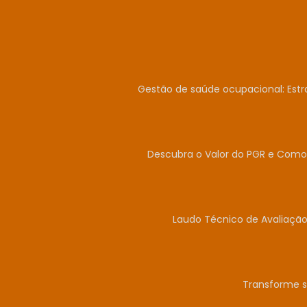
Gestão de saúde ocupacional: Estr
Descubra o Valor do PGR e Como 
Laudo Técnico de Avaliação
Transforme s