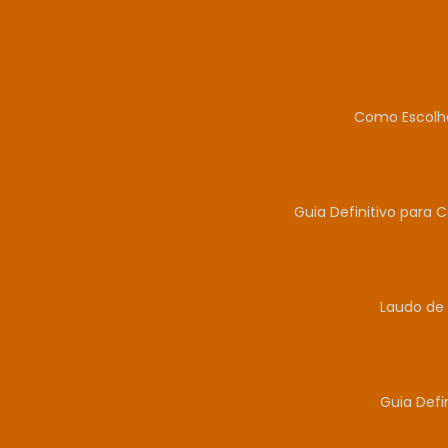
Como Escolhe
Guia Definitivo para 
Laudo de 
Guia Defi