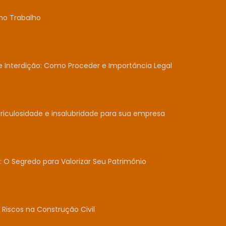
no Trabalho
Interdição: Como Proceder e Importância Legal
iculosidade e insalubridade para sua empresa
: O Segredo para Valorizar Seu Patrimônio
Riscos na Construção Civil