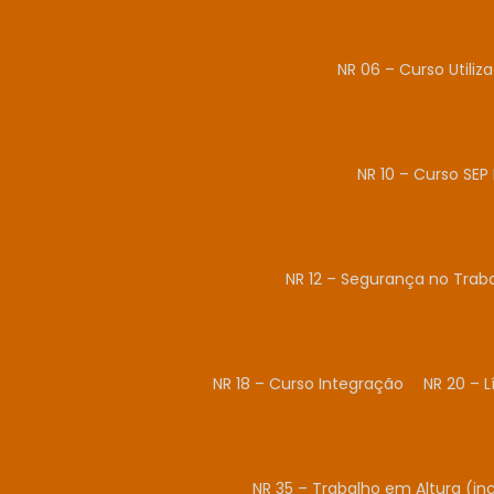
NR 06 – Curso Utiliz
NR 10 – Curso SEP 
NR 12 – Segurança no Tra
NR 18 – Curso Integração
NR 20 – 
NR 35 – Trabalho em Altura (in