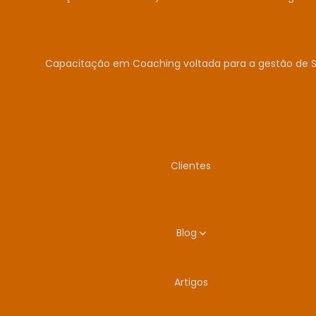
Capacitação em Coaching voltada para a gestão de 
Clientes
Blog
Artigos