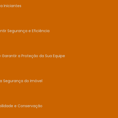
 Iniciantes
tir Segurança e Eficiência
e Garantir a Proteção da Sua Equipe
 a Segurança do Imóvel
abilidade e Conservação