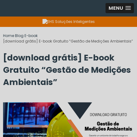
MENU
Home
Blog
E-book
[download grátis] E-book Gratuito “Gestão de Medições Ambientais”
[download grátis] E-book
Gratuito “Gestão de Medições
Ambientais”