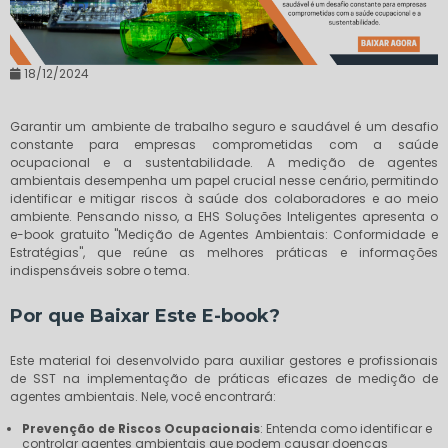
18/12/2024
Garantir um ambiente de trabalho seguro e saudável é um desafio
constante para empresas comprometidas com a saúde
ocupacional e a sustentabilidade. A medição de agentes
ambientais desempenha um papel crucial nesse cenário, permitindo
identificar e mitigar riscos à saúde dos colaboradores e ao meio
ambiente. Pensando nisso, a EHS Soluções Inteligentes apresenta o
e-book gratuito "Medição de Agentes Ambientais: Conformidade e
Estratégias", que reúne as melhores práticas e informações
indispensáveis sobre o tema.
Por que Baixar Este E-book?
Este material foi desenvolvido para auxiliar gestores e profissionais
de SST na implementação de práticas eficazes de medição de
agentes ambientais. Nele, você encontrará:
Prevenção de Riscos Ocupacionais
: Entenda como identificar e
controlar agentes ambientais que podem causar doenças