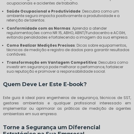
ocupacionais e acidentes de trabalho.
Saúde Ocupacional e Produtividade
: Descubra como um
ambiente seguro impacta positivamente a produtividade e a
retenção de talentos.
Conformidade com as Normas
: Aprenda a atender
regulamentações como NR 15, ABHO, ABNT/Fundacentro e ACGIH,
evitando penalidades e fortalecendo a imagem da sua empresa.
Como Realizar Medições Precisas
: Dicas sobre equipamentos,
técnicas de medição e registro de dados para garantir resultados
confiáveis.
Transformação em Vantagem Competitiva
: Descubra como
investir em segurança pode melhorar a performance, fortalecer
sua reputação e promover a responsabilidade social.
Quem Deve Ler Este E-book?
Este guia é ideal para engenheiros de segurança, técnicos de SST,
gestores ambientais e qualquer profissional interessado em
implementar ou aprimorar as práticas de medição de agentes
ambientais em sua empresa.
Torne a Segurança um Diferencial