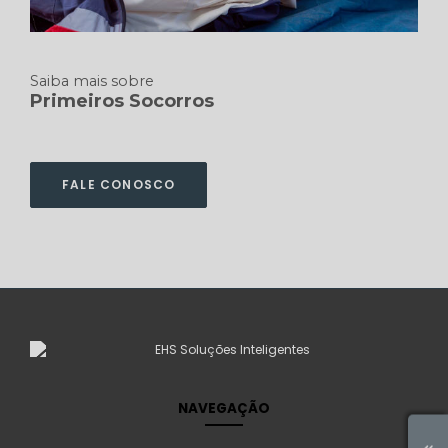
Saiba mais sobre
Primeiros Socorros
FALE CONOSCO
NAVEGAÇÃO