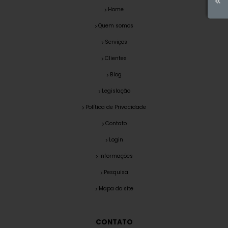
Home
Quem somos
Serviços
Clientes
Blog
Legislação
Política de Privacidade
Contato
Login
Informações
Pesquisa
Mapa do site
CONTATO