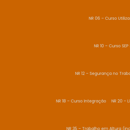
NR 06 – Curso Utiliz
NR 10 – Curso SEP 
NR 12 – Segurança no Tra
NR 18 – Curso Integração
NR 20 – 
NR 35 – Trabalho em Altura (in