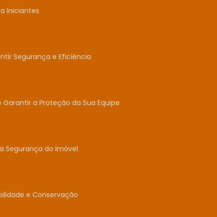
 Iniciantes
tir Segurança e Eficiência
e Garantir a Proteção da Sua Equipe
 a Segurança do Imóvel
abilidade e Conservação