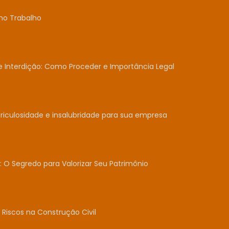
no Trabalho
Interdição: Como Proceder e Importância Legal
iculosidade e insalubridade para sua empresa
: O Segredo para Valorizar Seu Patrimônio
Riscos na Construção Civil