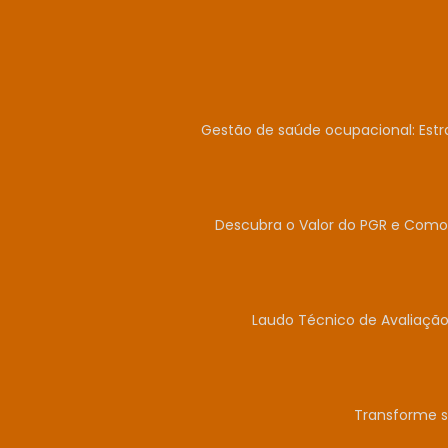
Gestão de saúde ocupacional: Estr
Descubra o Valor do PGR e Como 
Laudo Técnico de Avaliação
Transforme s