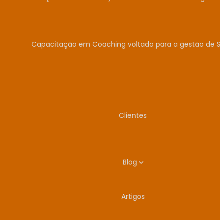
Capacitação em Coaching voltada para a gestão de 
Clientes
Blog
Artigos