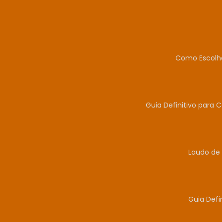
Como Escolhe
Guia Definitivo para 
Laudo de 
Guia Defi