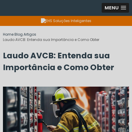
MENU
Home
Blog
Artigos
Laudo AVCB: Entenda sua Importância e Como Obter
Laudo AVCB: Entenda sua
Importância e Como Obter