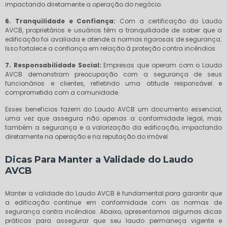
impactando diretamente a operação do negócio.
6. Tranquilidade e Confiança:
Com a certificação do Laudo
AVCB, proprietários e usuários têm a tranquilidade de saber que a
edificação foi avaliada e atende a normas rigorosas de segurança.
Isso fortalece a confiança em relação à proteção contra incêndios.
7. Responsabilidade Social:
Empresas que operam com o Laudo
AVCB demonstram preocupação com a segurança de seus
funcionários e clientes, refletindo uma atitude responsável e
comprometida com a comunidade.
Esses benefícios fazem do Laudo AVCB um documento essencial,
uma vez que assegura não apenas a conformidade legal, mas
também a segurança e a valorização da edificação, impactando
diretamente na operação e na reputação do imóvel.
Dicas Para Manter a Validade do Laudo
AVCB
Manter a validade do Laudo AVCB é fundamental para garantir que
a edificação continue em conformidade com as normas de
segurança contra incêndios. Abaixo, apresentamos algumas dicas
práticas para assegurar que seu laudo permaneça vigente e