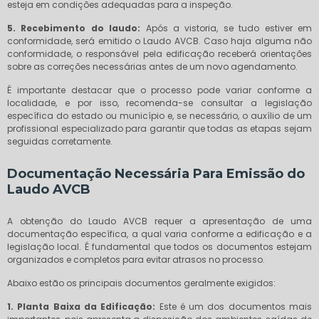
esteja em condições adequadas para a inspeção.
5. Recebimento do laudo:
Após a vistoria, se tudo estiver em
conformidade, será emitido o Laudo AVCB. Caso haja alguma não
conformidade, o responsável pela edificação receberá orientações
sobre as correções necessárias antes de um novo agendamento.
É importante destacar que o processo pode variar conforme a
localidade, e por isso, recomenda-se consultar a legislação
específica do estado ou município e, se necessário, o auxílio de um
profissional especializado para garantir que todas as etapas sejam
seguidas corretamente.
Documentação Necessária Para Emissão do
Laudo AVCB
A obtenção do Laudo AVCB requer a apresentação de uma
documentação específica, a qual varia conforme a edificação e a
legislação local. É fundamental que todos os documentos estejam
organizados e completos para evitar atrasos no processo.
Abaixo estão os principais documentos geralmente exigidos:
1. Planta Baixa da Edificação:
Este é um dos documentos mais