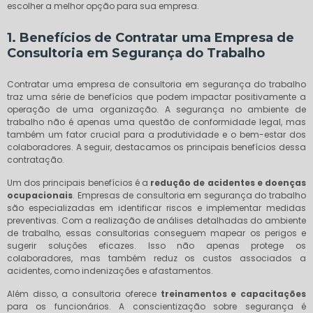
escolher a melhor opção para sua empresa.
1. Benefícios de Contratar uma Empresa de
Consultoria em Segurança do Trabalho
Contratar uma empresa de consultoria em segurança do trabalho
traz uma série de benefícios que podem impactar positivamente a
operação de uma organização. A segurança no ambiente de
trabalho não é apenas uma questão de conformidade legal, mas
também um fator crucial para a produtividade e o bem-estar dos
colaboradores. A seguir, destacamos os principais benefícios dessa
contratação.
Um dos principais benefícios é a
redução de acidentes e doenças
ocupacionais
. Empresas de consultoria em segurança do trabalho
são especializadas em identificar riscos e implementar medidas
preventivas. Com a realização de análises detalhadas do ambiente
de trabalho, essas consultorias conseguem mapear os perigos e
sugerir soluções eficazes. Isso não apenas protege os
colaboradores, mas também reduz os custos associados a
acidentes, como indenizações e afastamentos.
Além disso, a consultoria oferece
treinamentos e capacitações
para os funcionários. A conscientização sobre segurança é