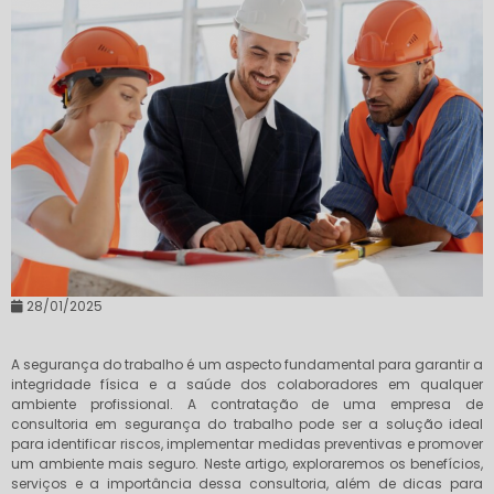
28/01/2025
A segurança do trabalho é um aspecto fundamental para garantir a
integridade física e a saúde dos colaboradores em qualquer
ambiente profissional. A contratação de uma empresa de
consultoria em segurança do trabalho pode ser a solução ideal
para identificar riscos, implementar medidas preventivas e promover
um ambiente mais seguro. Neste artigo, exploraremos os benefícios,
serviços e a importância dessa consultoria, além de dicas para