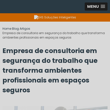
MENU
Home
Blog
Artigos
Empresa de consultoria em segurança do trabalho que transforma
ambientes profissionais em espaços seguros
Empresa de consultoria em
segurança do trabalho que
transforma ambientes
profissionais em espaços
seguros