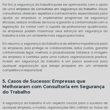
Por fim, a segurança do trabalho pode ser aprimorada com o apoio
de uma
empresa de consultoria em segurança do trabalho
. Essas
consultorias oferecem expertise e conhecimento especializado para
ajudar as empresas a implementar programas de segurança
eficazes, realizar análises de riscos e garantir a conformidade com a
legislação. Ao contar com o suporte de profissionais qualificados,
as empresas podem maximizar seus esforços em segurança do
trabalho e criar um ambiente mais seguro para todos.
Em resumo, a segurança do trabalho é de extrema importância para
as empresas, pois protege os colaboradores, reduz custos, garante
conformidade legal, melhora a produtividade, fortalece a imagem
da empresa e contribui para uma cultura organizacional positiva.
Investir em segurança do trabalho é um passo essencial para
qualquer organização que deseja prosperar em um ambiente
competitivo e responsável.
5. Casos de Sucesso: Empresas que
Melhoraram com Consultoria em Segurança
do Trabalho
A segurança do trabalho é um aspecto crucial para o sucesso de
qualquer empresa, e muitas organizações têm colhido os frutos de