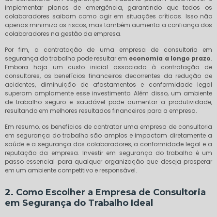
implementar planos de emergência, garantindo que todos os
colaboradores saibam como agir em situações críticas. Isso não
apenas minimiza os riscos, mas também aumenta a confiança dos
colaboradores na gestão da empresa.
Por fim, a contratação de uma empresa de consultoria em
segurança do trabalho pode resultar em
economia a longo prazo
.
Embora haja um custo inicial associado à contratação de
consultores, os benefícios financeiros decorrentes da redução de
acidentes, diminuição de afastamentos e conformidade legal
superam amplamente esse investimento. Além disso, um ambiente
de trabalho seguro e saudável pode aumentar a produtividade,
resultando em melhores resultados financeiros para a empresa.
Em resumo, os benefícios de contratar uma empresa de consultoria
em segurança do trabalho são amplos e impactam diretamente a
saúde e a segurança dos colaboradores, a conformidade legal e a
reputação da empresa. Investir em segurança do trabalho é um
passo essencial para qualquer organização que deseja prosperar
em um ambiente competitivo e responsável.
2. Como Escolher a Empresa de Consultoria
em Segurança do Trabalho Ideal