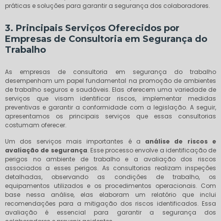
práticas e soluções para garantir a segurança dos colaboradores.
3. Principais Serviços Oferecidos por
Empresas de Consultoria em Segurança do
Trabalho
As empresas de consultoria em segurança do trabalho
desempenham um papel fundamental na promoção de ambientes
de trabalho seguros e saudáveis. Elas oferecem uma variedade de
serviços que visam identificar riscos, implementar medidas
preventivas e garantir a conformidade com a legislação. A seguir,
apresentamos os principais serviços que essas consultorias
costumam oferecer.
Um dos serviços mais importantes é a
análise de riscos e
avaliação de segurança
. Esse processo envolve a identificação de
perigos no ambiente de trabalho e a avaliação dos riscos
associados a esses perigos. As consultorias realizam inspeções
detalhadas, observando as condições de trabalho, os
equipamentos utilizados e os procedimentos operacionais. Com
base nessa análise, elas elaboram um relatório que inclui
recomendações para a mitigação dos riscos identificados. Essa
avaliação é essencial para garantir a segurança dos