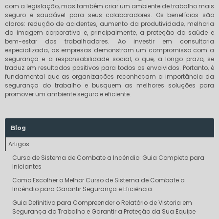
com a legislação, mas também criar um ambiente de trabalho mais
seguro e saudável para seus colaboradores. Os benefícios são
claros: redução de acidentes, aumento da produtividade, melhoria
da imagem corporativa e, principalmente, a proteção da saúde e
bem-estar dos trabalhadores. Ao investir em consultoria
especializada, as empresas demonstram um compromisso com a
segurança e a responsabilidade social, o que, a longo prazo, se
traduz em resultados positivos para todos os envolvidos. Portanto, é
fundamental que as organizações reconheçam a importância da
segurança do trabalho e busquem as melhores soluções para
promover um ambiente seguro e eficiente.
Blog
Artigos
Curso de Sistema de Combate a Incêndio: Guia Completo para
Iniciantes
Como Escolher o Melhor Curso de Sistema de Combate a
Incêndio para Garantir Segurança e Eficiência
Guia Definitivo para Compreender o Relatório de Vistoria em
Segurança do Trabalho e Garantir a Proteção da Sua Equipe