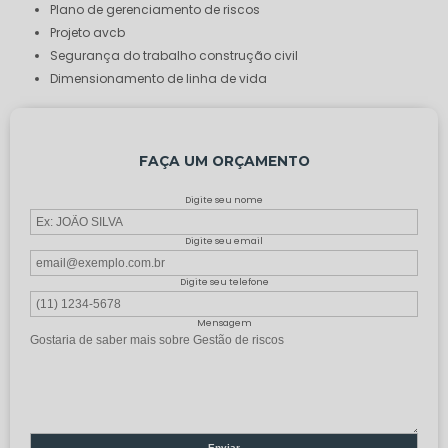
plano de gerenciamento de riscos
projeto avcb
segurança do trabalho construção civil
dimensionamento de linha de vida
FAÇA UM ORÇAMENTO
Digite seu nome
Digite seu email
Digite seu telefone
Mensagem