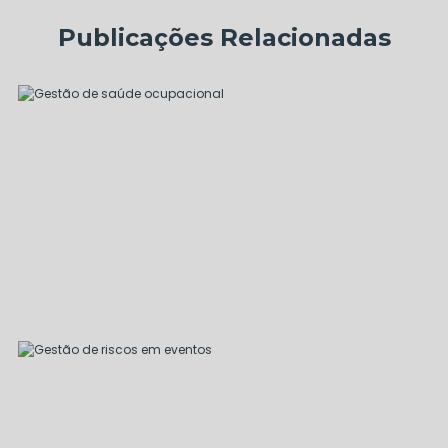
Publicações Relacionadas