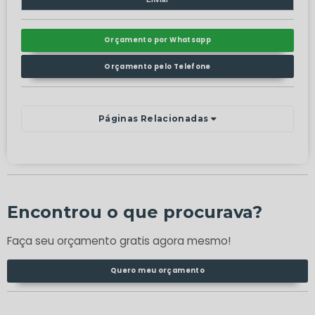
Orçamento por Whatsapp
Orçamento pelo Telefone
Páginas Relacionadas
Encontrou o que procurava?
Faça seu orçamento gratis agora mesmo!
Quero meu orçamento