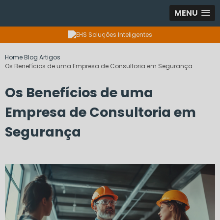
MENU
Home
Blog
Artigos
Os Benefícios de uma Empresa de Consultoria em Segurança
Os Benefícios de uma
Empresa de Consultoria em
Segurança