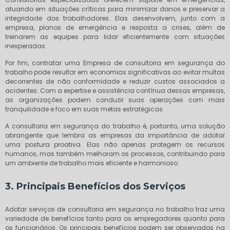
atuando em situações críticas para minimizar danos e preservar a
integridade dos trabalhadores. Elas desenvolvem, junto com a
empresa, planos de emergência e resposta a crises, além de
treinarem as equipes para lidar eficientemente com situações
inesperadas.
Por fim, contratar uma Empresa de consultoria em segurança do
trabalho pode resultar em economias significativas ao evitar multas
decorrentes de não conformidade e reduzir custos associados a
acidentes. Com a expertise e assistência contínua dessas empresas,
as organizações podem conduzir suas operações com mais
tranquilidade e foco em suas metas estratégicas.
A consultoria em segurança do trabalho é, portanto, uma solução
abrangente que lembra as empresas da importância de adotar
uma postura proativa. Elas não apenas protegem os recursos
humanos, mas também melhoram os processos, contribuindo para
um ambiente de trabalho mais eficiente e harmonioso.
3. Principais Benefícios dos Serviços
Adotar serviços de consultoria em segurança no trabalho traz uma
variedade de benefícios tanto para os empregadores quanto para
os funcionários. Os principais benefícios podem ser observados na