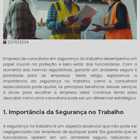
22/10/2024
Empresa de consultoria em segurança do trabalho desempenha um
papel crucial na proteção e bem-estar dos funcionários. Com o
aumento das normas regulatórias, garantir um ambiente seguro é
prioridade para as empresas. Neste artigo, exploramos a
importância da segurança no trabalho, como a consultoria
especializada pode ajudar, os principais benefícios desses serviços
e dicas para escolher a empresa ideal. Continue lendo para
descobrir como uma consultoria pode ser um diferencial estratégico.
1. Importância da Segurança no Trabalho
A segurança no trabalho é um aspecto essencial que não pode ser
negligenciado nas empresas de qualquer porte. Ela garante que os
funcionários operem em um ambiente seguro, reduzindo a