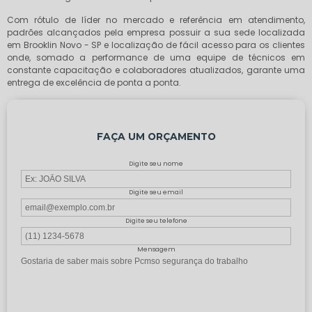
Com rótulo de líder no mercado e referência em atendimento,
padrões alcançados pela empresa possuir a sua sede localizada
em Brooklin Novo - SP e localização de fácil acesso para os clientes
onde, somado a performance de uma equipe de técnicos em
constante capacitação e colaboradores atualizados, garante uma
entrega de excelência de ponta a ponta.
FAÇA UM ORÇAMENTO
Digite seu nome
Digite seu email
Digite seu telefone
Mensagem