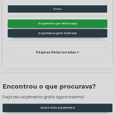
Orçamento por Whatsapp
Orçamento pelo Telefone
Páginas Relacionadas
Encontrou o que procurava?
Faça seu orçamento gratis agora mesmo!
Quero meu orçamento