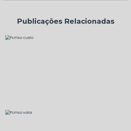
Publicações Relacionadas