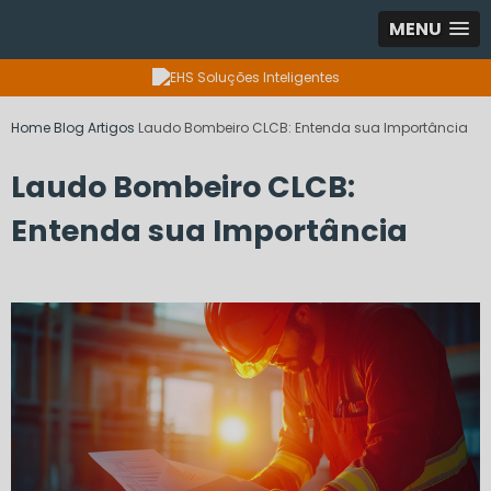
MENU
Home
Blog
Artigos
Laudo Bombeiro CLCB: Entenda sua Importância
Laudo Bombeiro CLCB:
Entenda sua Importância