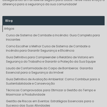
diferença para a segurança da sua comunidade!
Blog
Artigos
Curso de Sistema de Combate a Incêndio: Guia Completo para
Iniciantes
Como Escolher o Melhor Curso de Sistema de Combate a
Incêndio para Garantir Segurança e Eficiência
Guia Definitivo para Compreender o Relatório de Vistoria em
Segurança do Trabalho e Garantir a Proteção da Sua Equipe
Laudo de Conformidade do Corpo de Bombeiros: Garantia
Essencial para a Segurança do Imóvel
Guia Definitivo de Avaliação Ambiental: Como Contribuir para a
Sustentabilidade e Conservação
Técnicas Comprovadas para Otimizar a Gestão do Tempo e
Maximizar a Produtividade
Gestão de Riscos em Eventos: Estratégias Essenciais para o
Sucesso das Suas Atividades