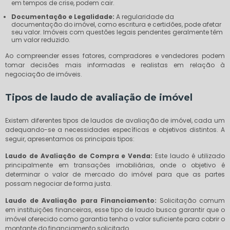
em tempos de crise, podem cair.
Documentação e Legalidade:
A regularidade da
documentação do imóvel, como escritura e certidões, pode afetar
seu valor. Imóveis com questões legais pendentes geralmente têm
um valor reduzido.
Ao compreender esses fatores, compradores e vendedores podem
tomar decisões mais informadas e realistas em relação à
negociação de imóveis.
Tipos de laudo de avaliação de imóvel
Existem diferentes tipos de laudos de avaliação de imóvel, cada um
adequando-se a necessidades específicas e objetivos distintos. A
seguir, apresentamos os principais tipos:
Laudo de Avaliação de Compra e Venda:
Este laudo é utilizado
principalmente em transações imobiliárias, onde o objetivo é
determinar o valor de mercado do imóvel para que as partes
possam negociar de forma justa.
Laudo de Avaliação para Financiamento:
Solicitação comum
em instituições financeiras, esse tipo de laudo busca garantir que o
imóvel oferecido como garantia tenha o valor suficiente para cobrir o
montante do financiamento solicitado.