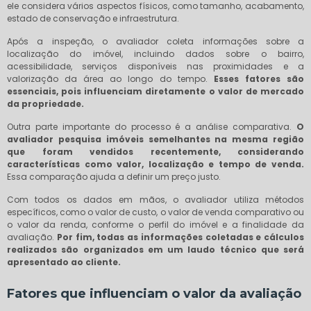
ele considera vários aspectos físicos, como tamanho, acabamento,
estado de conservação e infraestrutura.
Após a inspeção, o avaliador coleta informações sobre a
localização do imóvel, incluindo dados sobre o bairro,
acessibilidade, serviços disponíveis nas proximidades e a
valorização da área ao longo do tempo.
Esses fatores são
essenciais, pois influenciam diretamente o valor de mercado
da propriedade.
Outra parte importante do processo é a análise comparativa.
O
avaliador pesquisa imóveis semelhantes na mesma região
que foram vendidos recentemente, considerando
características como valor, localização e tempo de venda.
Essa comparação ajuda a definir um preço justo.
Com todos os dados em mãos, o avaliador utiliza métodos
específicos, como o valor de custo, o valor de venda comparativo ou
o valor da renda, conforme o perfil do imóvel e a finalidade da
avaliação.
Por fim, todas as informações coletadas e cálculos
realizados são organizados em um laudo técnico que será
apresentado ao cliente.
Fatores que influenciam o valor da avaliação