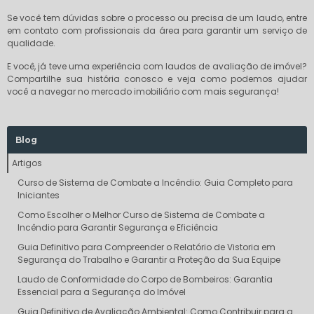
Se você tem dúvidas sobre o processo ou precisa de um laudo, entre
em contato com profissionais da área para garantir um serviço de
qualidade.
E você, já teve uma experiência com laudos de avaliação de imóvel?
Compartilhe sua história conosco e veja como podemos ajudar
você a navegar no mercado imobiliário com mais segurança!
Blog
Artigos
Curso de Sistema de Combate a Incêndio: Guia Completo para
Iniciantes
Como Escolher o Melhor Curso de Sistema de Combate a
Incêndio para Garantir Segurança e Eficiência
Guia Definitivo para Compreender o Relatório de Vistoria em
Segurança do Trabalho e Garantir a Proteção da Sua Equipe
Laudo de Conformidade do Corpo de Bombeiros: Garantia
Essencial para a Segurança do Imóvel
Guia Definitivo de Avaliação Ambiental: Como Contribuir para a