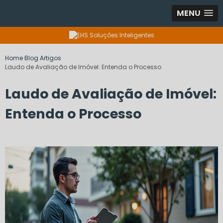
MENU
Home
Blog
Artigos
Laudo de Avaliação de Imóvel: Entenda o Processo
Laudo de Avaliação de Imóvel:
Entenda o Processo