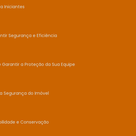
 Iniciantes
tir Segurança e Eficiência
e Garantir a Proteção da Sua Equipe
 a Segurança do Imóvel
abilidade e Conservação