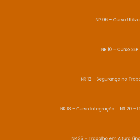
NR 06 – Curso Utiliz
NR 10 – Curso SEP 
NR 12 – Segurança no Tra
NR 18 – Curso Integração
NR 20 – 
NR 35 – Trabalho em Altura (in