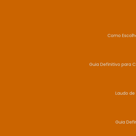
Como Escolhe
Guia Definitivo para 
Laudo de 
Guia Defi