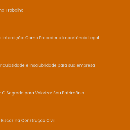
no Trabalho
Interdição: Como Proceder e Importância Legal
iculosidade e insalubridade para sua empresa
: O Segredo para Valorizar Seu Patrimônio
Riscos na Construção Civil