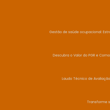
Gestão de saúde ocupacional: Estr
Descubra o Valor do PGR e Como 
Laudo Técnico de Avaliação
Transforme s