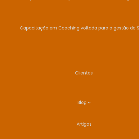
Capacitação em Coaching voltada para a gestão de 
Clientes
Blog
Artigos