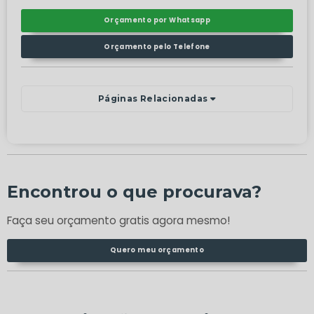
Orçamento por Whatsapp
Orçamento pelo Telefone
Páginas Relacionadas
Encontrou o que procurava?
Faça seu orçamento gratis agora mesmo!
Quero meu orçamento