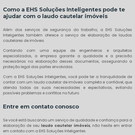
Como a EHS Soluções Inteligentes pode te
ajudar com o
laudo cautelar imóveis
Além dos serviços de segurança do trabalho, a EHS Soluções
Inteligentes também oferece o serviço de elaboração de laudos
cautelares de imóveis.
Contando com uma equipe de engenheiros e arquitetos
especializados, a empresa garante a qualidade e a precisão
necessárias na elaboração desses documentos, assegurando a
proteção legal das partes envolvidas.
Com a EHS Soluções Inteligentes, você pode ter a tranquilidade de
contar com um laudo cautelar de imóveis completo e confiável, que
atenda todas as suas necessidades e expectativas, evitando
possíveis problemas e conflitos no futuro.
Entre em contato conosco
Se você está buscando um serviço de qualidade e confiança para a
elaboração de seu
laudo cautelar imóveis
, não hesite em entrar
em contato com a EHS Soluções Inteligentes.