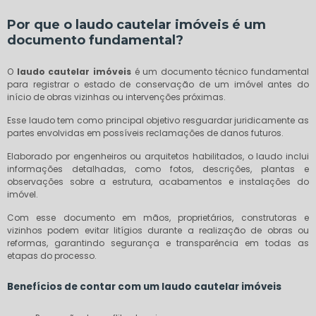
Por que o
laudo cautelar imóveis
é um
documento fundamental?
O
laudo cautelar imóveis
é um documento técnico fundamental
para registrar o estado de conservação de um imóvel antes do
início de obras vizinhas ou intervenções próximas.
Esse laudo tem como principal objetivo resguardar juridicamente as
partes envolvidas em possíveis reclamações de danos futuros.
Elaborado por engenheiros ou arquitetos habilitados, o laudo inclui
informações detalhadas, como fotos, descrições, plantas e
observações sobre a estrutura, acabamentos e instalações do
imóvel.
Com esse documento em mãos, proprietários, construtoras e
vizinhos podem evitar litígios durante a realização de obras ou
reformas, garantindo segurança e transparência em todas as
etapas do processo.
Benefícios de contar com um
laudo cautelar imóveis