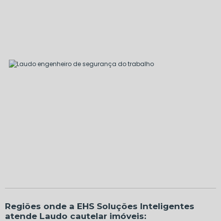
Regiões onde a EHS Soluções Inteligentes
atende Laudo cautelar imóveis: