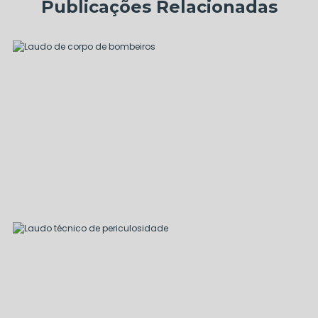
Publicações Relacionadas