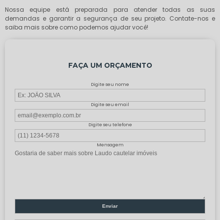
Nossa equipe está preparada para atender todas as suas
demandas e garantir a segurança de seu projeto. Contate-nos e
saiba mais sobre como podemos ajudar você!
FAÇA UM ORÇAMENTO
Digite seu nome
Digite seu email
Digite seu telefone
Mensagem