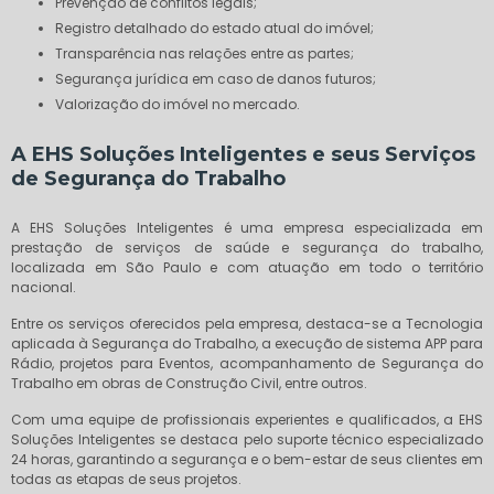
Prevenção de conflitos legais;
Registro detalhado do estado atual do imóvel;
Transparência nas relações entre as partes;
Segurança jurídica em caso de danos futuros;
Valorização do imóvel no mercado.
A EHS Soluções Inteligentes e seus Serviços
de Segurança do Trabalho
A EHS Soluções Inteligentes é uma empresa especializada em
prestação de serviços de saúde e segurança do trabalho,
localizada em São Paulo e com atuação em todo o território
nacional.
Entre os serviços oferecidos pela empresa, destaca-se a Tecnologia
aplicada à Segurança do Trabalho, a execução de sistema APP para
Rádio, projetos para Eventos, acompanhamento de Segurança do
Trabalho em obras de Construção Civil, entre outros.
Com uma equipe de profissionais experientes e qualificados, a EHS
Soluções Inteligentes se destaca pelo suporte técnico especializado
24 horas, garantindo a segurança e o bem-estar de seus clientes em
todas as etapas de seus projetos.