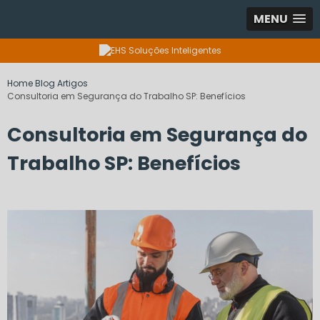
MENU
Home
Blog
Artigos
Consultoria em Segurança do Trabalho SP: Benefícios
Consultoria em Segurança do
Trabalho SP: Benefícios