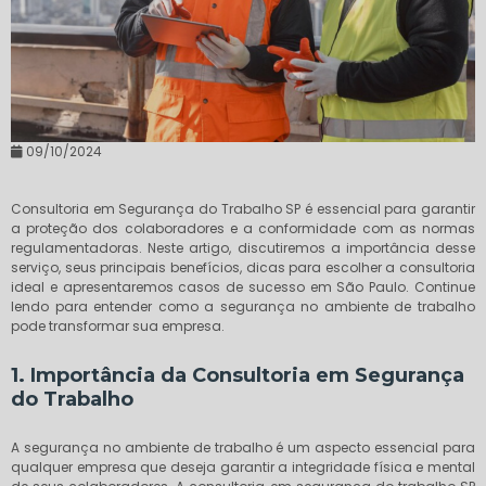
09/10/2024
Consultoria em Segurança do Trabalho SP é essencial para garantir
a proteção dos colaboradores e a conformidade com as normas
regulamentadoras. Neste artigo, discutiremos a importância desse
serviço, seus principais benefícios, dicas para escolher a consultoria
ideal e apresentaremos casos de sucesso em São Paulo. Continue
lendo para entender como a segurança no ambiente de trabalho
pode transformar sua empresa.
1. Importância da Consultoria em Segurança
do Trabalho
A segurança no ambiente de trabalho é um aspecto essencial para
qualquer empresa que deseja garantir a integridade física e mental