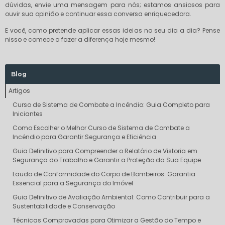
dúvidas, envie uma mensagem para nós; estamos ansiosos para
ouvir sua opinião e continuar essa conversa enriquecedora.
E você, como pretende aplicar essas ideias no seu dia a dia? Pense
nisso e comece a fazer a diferença hoje mesmo!
Blog
Artigos
Curso de Sistema de Combate a Incêndio: Guia Completo para
Iniciantes
Como Escolher o Melhor Curso de Sistema de Combate a
Incêndio para Garantir Segurança e Eficiência
Guia Definitivo para Compreender o Relatório de Vistoria em
Segurança do Trabalho e Garantir a Proteção da Sua Equipe
Laudo de Conformidade do Corpo de Bombeiros: Garantia
Essencial para a Segurança do Imóvel
Guia Definitivo de Avaliação Ambiental: Como Contribuir para a
Sustentabilidade e Conservação
Técnicas Comprovadas para Otimizar a Gestão do Tempo e