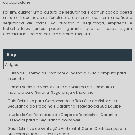
colaboradores.
Por fim, cultivar uma cultura de segurança e comunicação aberta
entre os trabalhadores fortalece o compromisso com a saúde e
segurança de todos. Ao priorizar a segurança, empresas e
trabalhadores juntos podem garantir que as obras sejam
completadas com sucesso e de forma segura.
Blog
Artigos
Curso de Sistema de Combate a Incêndio: Guia Completo para
Iniciantes
Como Escolher o Melhor Curso de Sistema de Combate a
Incêndio para Garantir Segurança e Eficiência
Guia Definitivo para Compreender o Relatório de Vistoria em
Segurança do Trabalho e Garantir a Proteção da Sua Equipe
Laudo de Conformidade do Corpo de Bombeiros: Garantia
Essencial para a Segurança do Imóvel
Guia Definitivo de Avaliação Ambiental: Como Contribuir para a
Sustentabilidade e Conservação