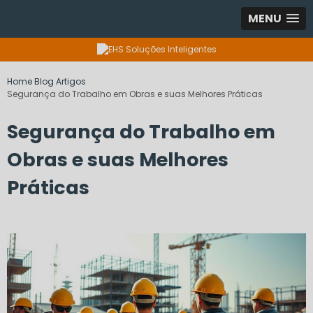
MENU
Home
Blog
Artigos
Segurança do Trabalho em Obras e suas Melhores Práticas
Segurança do Trabalho em
Obras e suas Melhores
Práticas