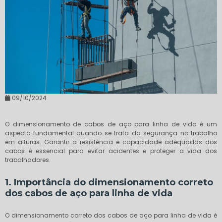
09/10/2024
O dimensionamento de cabos de aço para linha de vida é um
aspecto fundamental quando se trata da segurança no trabalho
em alturas. Garantir a resistência e capacidade adequadas dos
cabos é essencial para evitar acidentes e proteger a vida dos
trabalhadores.
1. Importância do dimensionamento correto
dos cabos de aço para linha de vida
O dimensionamento correto dos cabos de aço para linha de vida é