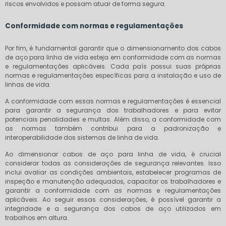
riscos envolvidos e possam atuar de forma segura.
Conformidade com normas e regulamentações
Por fim, é fundamental garantir que o dimensionamento dos cabos
de aço para linha de vida esteja em conformidade com as normas
e regulamentações aplicáveis. Cada país possui suas próprias
normas e regulamentações específicas para a instalação e uso de
linhas de vida.
A conformidade com essas normas e regulamentações é essencial
para garantir a segurança dos trabalhadores e para evitar
potenciais penalidades e multas. Além disso, a conformidade com
as normas também contribui para a padronização e
interoperabilidade dos sistemas de linha de vida.
Ao dimensionar cabos de aço para linha de vida, é crucial
considerar todas as considerações de segurança relevantes. Isso
inclui avaliar as condições ambientais, estabelecer programas de
inspeção e manutenção adequados, capacitar os trabalhadores e
garantir a conformidade com as normas e regulamentações
aplicáveis. Ao seguir essas considerações, é possível garantir a
integridade e a segurança dos cabos de aço utilizados em
trabalhos em altura.