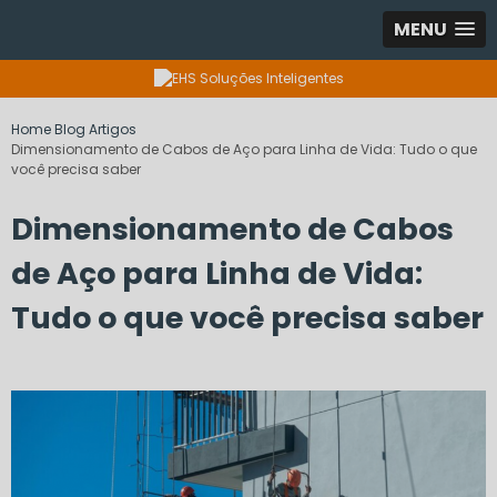
MENU
Home
Blog
Artigos
Dimensionamento de Cabos de Aço para Linha de Vida: Tudo o que
você precisa saber
Dimensionamento de Cabos
de Aço para Linha de Vida:
Tudo o que você precisa saber