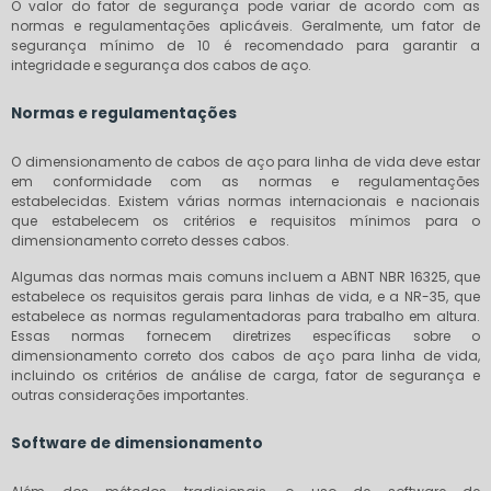
O valor do fator de segurança pode variar de acordo com as
normas e regulamentações aplicáveis. Geralmente, um fator de
segurança mínimo de 10 é recomendado para garantir a
integridade e segurança dos cabos de aço.
Normas e regulamentações
O dimensionamento de cabos de aço para linha de vida deve estar
em conformidade com as normas e regulamentações
estabelecidas. Existem várias normas internacionais e nacionais
que estabelecem os critérios e requisitos mínimos para o
dimensionamento correto desses cabos.
Algumas das normas mais comuns incluem a ABNT NBR 16325, que
estabelece os requisitos gerais para linhas de vida, e a NR-35, que
estabelece as normas regulamentadoras para trabalho em altura.
Essas normas fornecem diretrizes específicas sobre o
dimensionamento correto dos cabos de aço para linha de vida,
incluindo os critérios de análise de carga, fator de segurança e
outras considerações importantes.
Software de dimensionamento