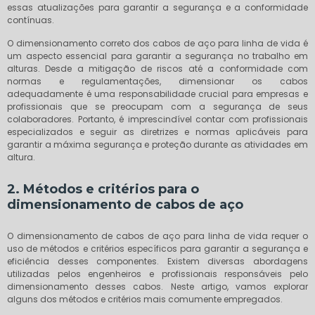
essas atualizações para garantir a segurança e a conformidade
contínuas.
O dimensionamento correto dos cabos de aço para linha de vida é
um aspecto essencial para garantir a segurança no trabalho em
alturas. Desde a mitigação de riscos até a conformidade com
normas e regulamentações, dimensionar os cabos
adequadamente é uma responsabilidade crucial para empresas e
profissionais que se preocupam com a segurança de seus
colaboradores. Portanto, é imprescindível contar com profissionais
especializados e seguir as diretrizes e normas aplicáveis para
garantir a máxima segurança e proteção durante as atividades em
altura.
2. Métodos e critérios para o
dimensionamento de cabos de aço
O dimensionamento de cabos de aço para linha de vida requer o
uso de métodos e critérios específicos para garantir a segurança e
eficiência desses componentes. Existem diversas abordagens
utilizadas pelos engenheiros e profissionais responsáveis pelo
dimensionamento desses cabos. Neste artigo, vamos explorar
alguns dos métodos e critérios mais comumente empregados.