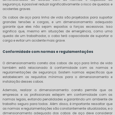
segurança, é possível reduzir significativamente o risco de quedas e
acidentes graves.
Os cabos de aço para linha de vida são projetados para suportar
grandes tensões e cargas, e um dimensionamento adequado
garante que eles não sejam expostos a forças excessivas. Isso
significa que, mesmo em situações de emergência, como uma
queda de um trabalhador, o cabo terá capacidade de suportar a
carga e evitar um acidente mais grave.
Conformidade com normas e regulamentações
O dimensionamento correto dos cabos de aço para linha de vida
também está relacionado à conformidade com as normas e
regulamentações de segurança. Existem normas específicas que
estabelecem os requisitos mínimos para o dimensionamento e
instalação desses cabos.
Ademais, realizar o dimensionamento correto permite que as
empresas e os profissionais estejam em conformidade com as
normas legais, evitando penalidades e garantindo um ambiente de
trabalho seguro para todos. Além disso, é importante ressaltar que
as normas e regulamentações são constantemente atualizadas, e o
dimensionamento adequado dos cabos de aço deve considerar