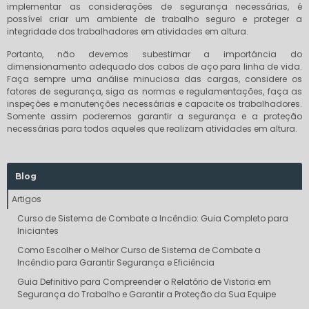
implementar as considerações de segurança necessárias, é
possível criar um ambiente de trabalho seguro e proteger a
integridade dos trabalhadores em atividades em altura.
Portanto, não devemos subestimar a importância do
dimensionamento adequado dos cabos de aço para linha de vida.
Faça sempre uma análise minuciosa das cargas, considere os
fatores de segurança, siga as normas e regulamentações, faça as
inspeções e manutenções necessárias e capacite os trabalhadores.
Somente assim poderemos garantir a segurança e a proteção
necessárias para todos aqueles que realizam atividades em altura.
Blog
Artigos
Curso de Sistema de Combate a Incêndio: Guia Completo para
Iniciantes
Como Escolher o Melhor Curso de Sistema de Combate a
Incêndio para Garantir Segurança e Eficiência
Guia Definitivo para Compreender o Relatório de Vistoria em
Segurança do Trabalho e Garantir a Proteção da Sua Equipe