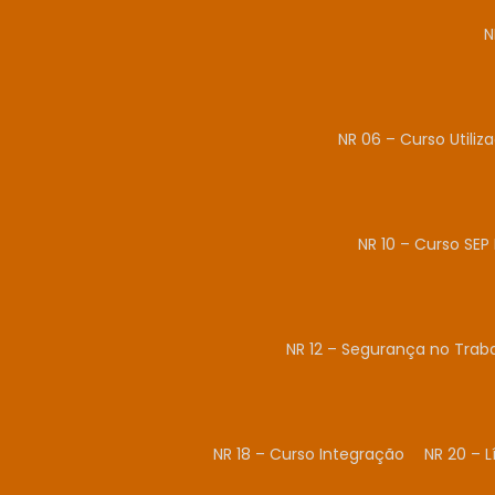
N
NR 06 – Curso Utiliz
NR 10 – Curso SEP 
NR 12 – Segurança no Tra
NR 18 – Curso Integração
NR 20 – 