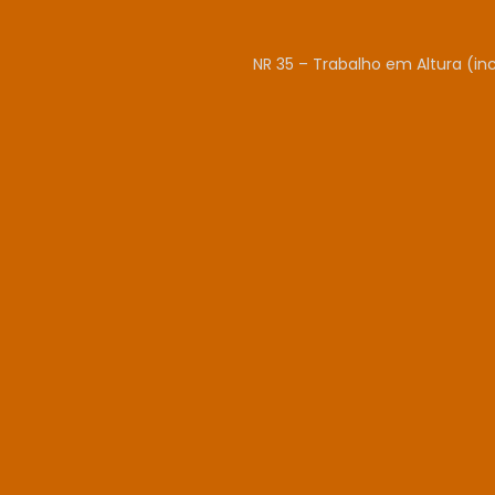
NR 35 – Trabalho em Altura (in