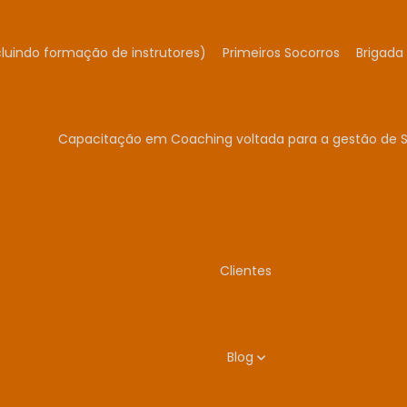
cluindo formação de instrutores)
Primeiros Socorros
Brigada
Capacitação em Coaching voltada para a gestão de 
Clientes
Blog