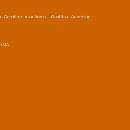
 e Combate a Incêndio
Gestão e Coaching
SSMA