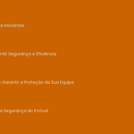
 Iniciantes
tir Segurança e Eficiência
e Garantir a Proteção da Sua Equipe
 a Segurança do Imóvel