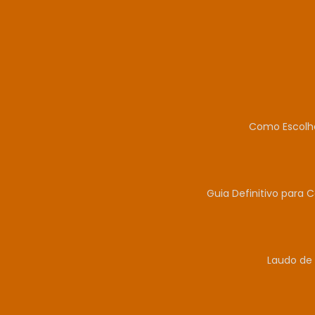
Como Escolhe
Guia Definitivo para 
Laudo de 