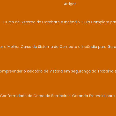
Artigos
Curso de Sistema de Combate a Incêndio: Guia Completo para
r o Melhor Curso de Sistema de Combate a Incêndio para Garan
Compreender o Relatório de Vistoria em Segurança do Trabalho 
Conformidade do Corpo de Bombeiros: Garantia Essencial para