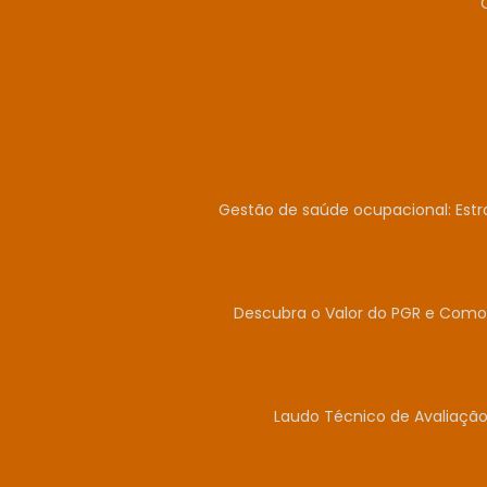
Gestão de saúde ocupacional: Estr
Descubra o Valor do PGR e Como 
Laudo Técnico de Avaliação