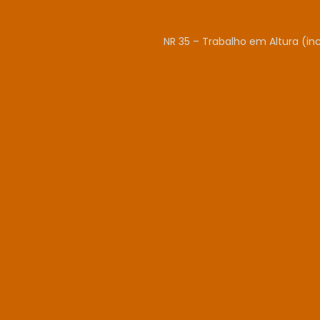
NR 35 – Trabalho em Altura (in