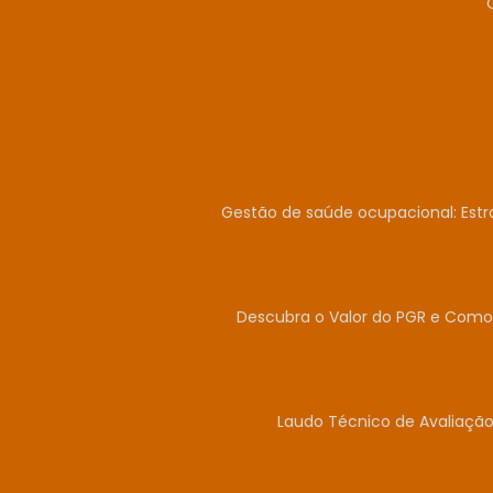
Gestão de saúde ocupacional: Estr
Descubra o Valor do PGR e Como 
Laudo Técnico de Avaliação