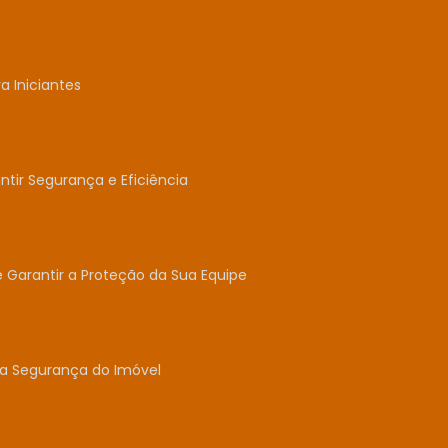
 Iniciantes
tir Segurança e Eficiência
e Garantir a Proteção da Sua Equipe
 a Segurança do Imóvel