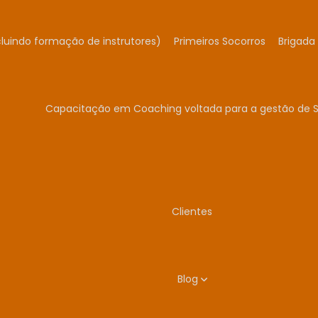
cluindo formação de instrutores)
Primeiros Socorros
Brigada
Capacitação em Coaching voltada para a gestão de 
Clientes
Blog