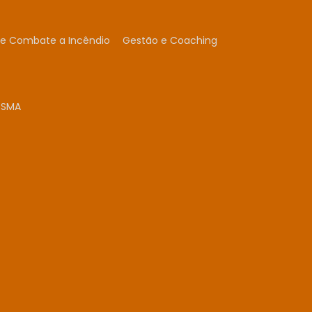
 e Combate a Incêndio
Gestão e Coaching
SSMA