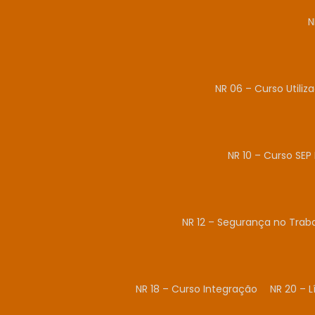
N
NR 06 – Curso Utiliz
NR 10 – Curso SEP 
NR 12 – Segurança no Tra
NR 18 – Curso Integração
NR 20 – 