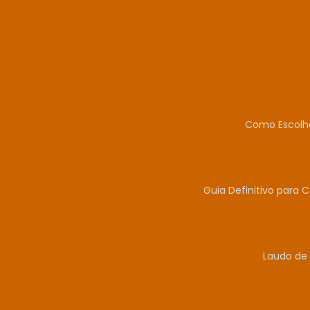
Como Escolhe
Guia Definitivo para 
Laudo de 