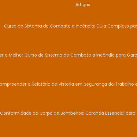
Artigos
Curso de Sistema de Combate a Incêndio: Guia Completo para
r o Melhor Curso de Sistema de Combate a Incêndio para Garan
Compreender o Relatório de Vistoria em Segurança do Trabalho 
Conformidade do Corpo de Bombeiros: Garantia Essencial para