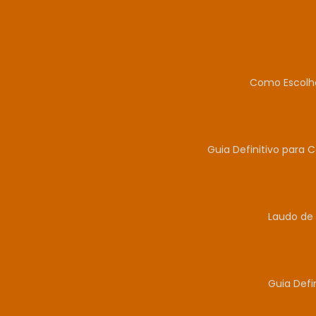
Como Escolhe
Guia Definitivo para 
Laudo de 
Guia Defi