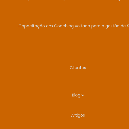
Capacitação em Coaching voltada para a gestão de 
Clientes
Blog
Artigos