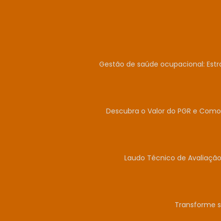
Gestão de saúde ocupacional: Estr
Descubra o Valor do PGR e Como 
Laudo Técnico de Avaliação
Transforme s