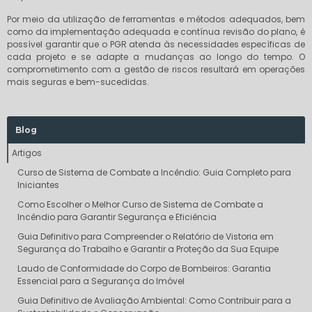
Por meio da utilização de ferramentas e métodos adequados, bem
como da implementação adequada e contínua revisão do plano, é
possível garantir que o PGR atenda às necessidades específicas de
cada projeto e se adapte a mudanças ao longo do tempo. O
comprometimento com a gestão de riscos resultará em operações
mais seguras e bem-sucedidas.
Blog
Artigos
Curso de Sistema de Combate a Incêndio: Guia Completo para
Iniciantes
Como Escolher o Melhor Curso de Sistema de Combate a
Incêndio para Garantir Segurança e Eficiência
Guia Definitivo para Compreender o Relatório de Vistoria em
Segurança do Trabalho e Garantir a Proteção da Sua Equipe
Laudo de Conformidade do Corpo de Bombeiros: Garantia
Essencial para a Segurança do Imóvel
Guia Definitivo de Avaliação Ambiental: Como Contribuir para a