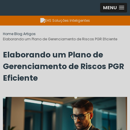
MENU
Home
Blog
Artigos
Elaborando um Plano de Gerenciamento de Riscos PGR Eficiente
Elaborando um Plano de
Gerenciamento de Riscos PGR
Eficiente