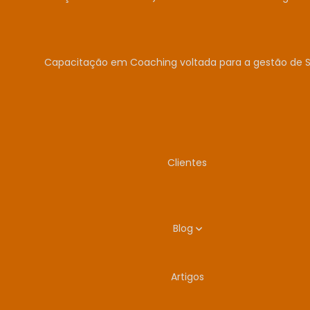
Capacitação em Coaching voltada para a gestão de 
Clientes
Blog
Artigos