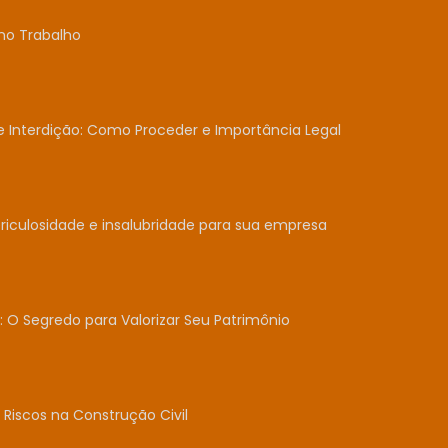
no Trabalho
Interdição: Como Proceder e Importância Legal
iculosidade e insalubridade para sua empresa
: O Segredo para Valorizar Seu Patrimônio
Riscos na Construção Civil