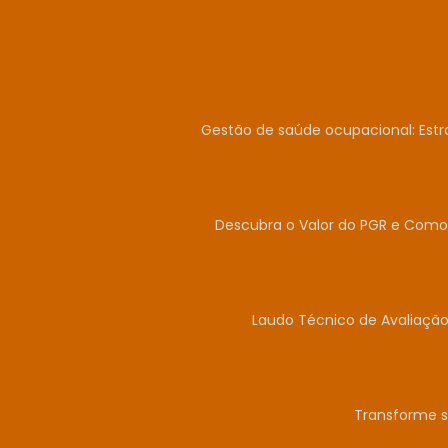
Gestão de saúde ocupacional: Estr
Descubra o Valor do PGR e Como 
Laudo Técnico de Avaliação
Transforme s