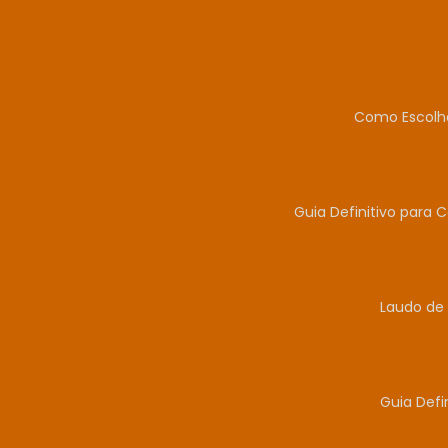
Como Escolhe
Guia Definitivo para 
Laudo de 
Guia Defi