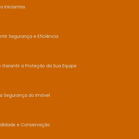
 Iniciantes
tir Segurança e Eficiência
e Garantir a Proteção da Sua Equipe
 a Segurança do Imóvel
abilidade e Conservação