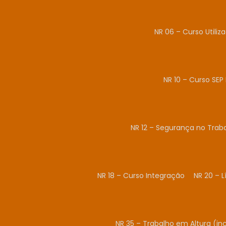
NR 06 – Curso Utiliz
NR 10 – Curso SEP 
NR 12 – Segurança no Tra
NR 18 – Curso Integração
NR 20 – 
NR 35 – Trabalho em Altura (in