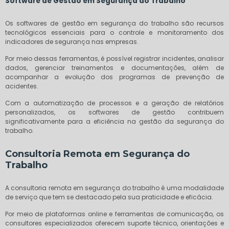
Software de Gestão em Segurança do Trabalho
Os softwares de gestão em segurança do trabalho são recursos
tecnológicos essenciais para o controle e monitoramento dos
indicadores de segurança nas empresas.
Por meio dessas ferramentas, é possível registrar incidentes, analisar
dados, gerenciar treinamentos e documentações, além de
acompanhar a evolução dos programas de prevenção de
acidentes.
Com a automatização de processos e a geração de relatórios
personalizados, os softwares de gestão contribuem
significativamente para a eficiência na gestão da segurança do
trabalho.
Consultoria Remota em Segurança do
Trabalho
A consultoria remota em segurança do trabalho é uma modalidade
de serviço que tem se destacado pela sua praticidade e eficácia.
Por meio de plataformas online e ferramentas de comunicação, os
consultores especializados oferecem suporte técnico, orientações e