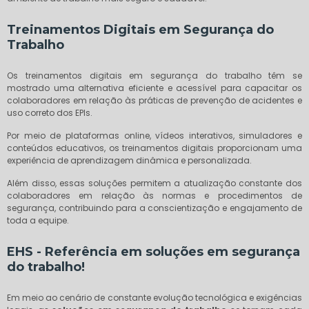
Treinamentos Digitais em Segurança do
Trabalho
Os treinamentos digitais em segurança do trabalho têm se
mostrado uma alternativa eficiente e acessível para capacitar os
colaboradores em relação às práticas de prevenção de acidentes e
uso correto dos EPIs.
Por meio de plataformas online, vídeos interativos, simuladores e
conteúdos educativos, os treinamentos digitais proporcionam uma
experiência de aprendizagem dinâmica e personalizada.
Além disso, essas soluções permitem a atualização constante dos
colaboradores em relação às normas e procedimentos de
segurança, contribuindo para a conscientização e engajamento de
toda a equipe.
EHS - Referência em
soluções em segurança
do trabalho
!
Em meio ao cenário de constante evolução tecnológica e exigências