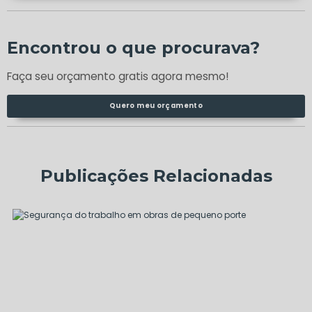
Encontrou o que procurava?
Faça seu orçamento gratis agora mesmo!
Quero meu orçamento
Publicações Relacionadas