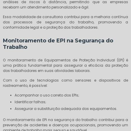
análises de riscos à distância, permitindo que as empresas
recebam um atendimento personalizado e ágil.
Essa modalidade de consultoria contribui para a melhoria contínua
dos processos de segurança do trabalho, promovendo a
conformidade legal e a proteção dos trabalhadores.
Monitoramento de EPI na Segurança do
Trabalho
O monitoramento de Equipamentos de Proteção Individual (EPI) é
uma prática fundamental para assegurar a eficácia da proteção
dos trabalhadores em suas atividades laborais.
Com o uso de tecnologias como sensores e dispositivos de
rastreamento, é possível:
Acompanhar o uso correto dos EPIs;
Identificar falhas;
Assegurar a substituição adequada dos equipamentos.
O monitoramento de EPI na segurança do trabalho contribui para a
prevenção de acidentes e doenças ocupacionais, promovendo um
ambiente de trabalho mais seguro e saudável.