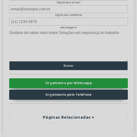
Digite seu email
Digite seu telefone
Mensagem
Orçamento por Whatsapp
Orçamento pelo Telefone
Páginas Relacionadas