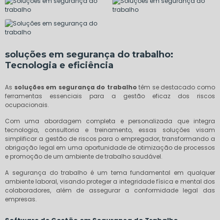
soluções em segurança do trabalho
:
Tecnologia e eficiência
As
soluções em segurança do trabalho
têm se destacado como
ferramentas essenciais para a gestão eficaz dos riscos
ocupacionais.
Com uma abordagem completa e personalizada que integra
tecnologia, consultoria e treinamento, essas soluções visam
simplificar a gestão de riscos para o empregador, transformando a
obrigação legal em uma oportunidade de otimização de processos
e promoção de um ambiente de trabalho saudável.
A segurança do trabalho é um tema fundamental em qualquer
ambiente laboral, visando proteger a integridade física e mental dos
colaboradores, além de assegurar a conformidade legal das
empresas.