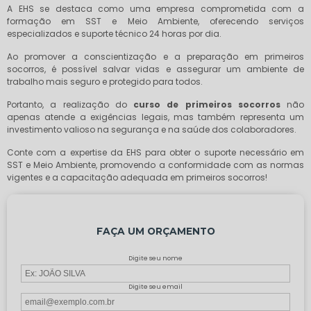
A EHS se destaca como uma empresa comprometida com a
formação em SST e Meio Ambiente, oferecendo serviços
especializados e suporte técnico 24 horas por dia.
Ao promover a conscientização e a preparação em primeiros
socorros, é possível salvar vidas e assegurar um ambiente de
trabalho mais seguro e protegido para todos.
Portanto, a realização do
curso de primeiros socorros
não
apenas atende a exigências legais, mas também representa um
investimento valioso na segurança e na saúde dos colaboradores.
Conte com a expertise da EHS para obter o suporte necessário em
SST e Meio Ambiente, promovendo a conformidade com as normas
vigentes e a capacitação adequada em primeiros socorros!
FAÇA UM ORÇAMENTO
Digite seu nome
Digite seu email