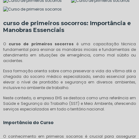
curso de primeiros socorros
: Importância e
Manobras Essenciais
O
curso de primeiros socorros
é uma capacitação técnica
fundamental para ensinar as manobras iniciais e fundamentais de
atendimento em situações de emergência, como mal súbito ou
acidentes.
Essa formação orienta sobre como preservar a vida da vítima até a
chegada do socorro médico especializado, sendo essencial para
elevar o nível de prontidão e segurança em diversos ambientes,
inclusive no ambiente de trabalho.
Neste contexto, a empresa EHS se destaca como uma referência em
Saúde e Segurança do Trabalho (SST) e Meio Ambiente, oferecendo
serviços especializados em todo o território nacional.
Importância do Curso
O conhecimento em primeiros socorros é crucial para assegurar