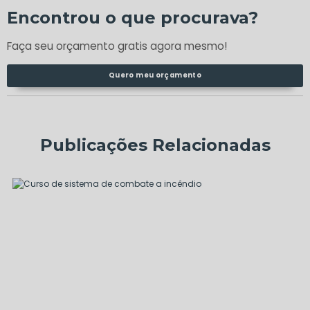
Encontrou o que procurava?
Faça seu orçamento gratis agora mesmo!
Quero meu orçamento
Publicações Relacionadas