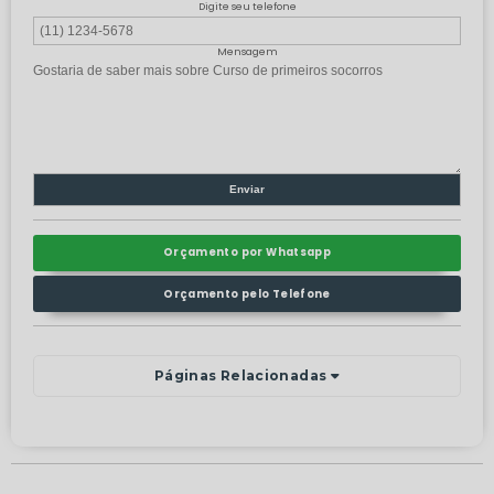
Digite seu telefone
Mensagem
Orçamento por Whatsapp
Orçamento pelo Telefone
Páginas Relacionadas