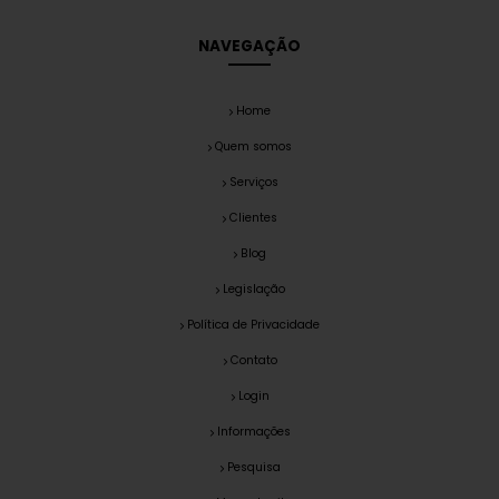
NAVEGAÇÃO
Home
Quem somos
Serviços
Clientes
Blog
Legislação
Política de Privacidade
Contato
Login
Informações
Pesquisa