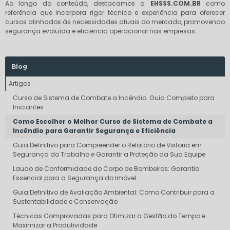
Ao longo do conteúdo, destacamos a
EHSSS.COM.BR
como
referência que incorpora rigor técnico e experiência para oferecer
cursos alinhados às necessidades atuais do mercado, promovendo
segurança evoluída e eficiência operacional nas empresas.
Blog
Artigos
Curso de Sistema de Combate a Incêndio: Guia Completo para
Iniciantes
Como Escolher o Melhor Curso de Sistema de Combate a
Incêndio para Garantir Segurança e Eficiência
Guia Definitivo para Compreender o Relatório de Vistoria em
Segurança do Trabalho e Garantir a Proteção da Sua Equipe
Laudo de Conformidade do Corpo de Bombeiros: Garantia
Essencial para a Segurança do Imóvel
Guia Definitivo de Avaliação Ambiental: Como Contribuir para a
Sustentabilidade e Conservação
Técnicas Comprovadas para Otimizar a Gestão do Tempo e
Maximizar a Produtividade