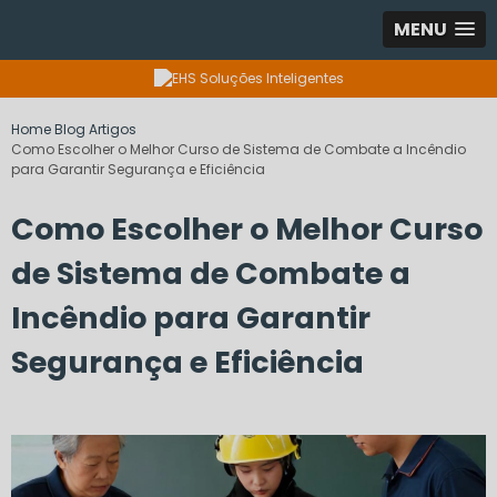
MENU
Home
Blog
Artigos
Como Escolher o Melhor Curso de Sistema de Combate a Incêndio
para Garantir Segurança e Eficiência
Como Escolher o Melhor Curso
de Sistema de Combate a
Incêndio para Garantir
Segurança e Eficiência