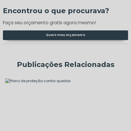
Encontrou o que procurava?
Faça seu orçamento gratis agora mesmo!
Quero meu orçamento
Publicações Relacionadas