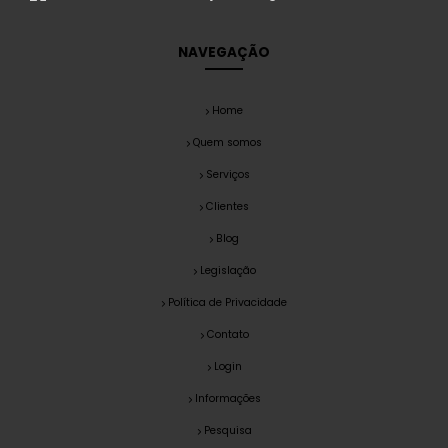
NAVEGAÇÃO
Home
Quem somos
Serviços
Clientes
Blog
Legislação
Política de Privacidade
Contato
Login
Informações
Pesquisa