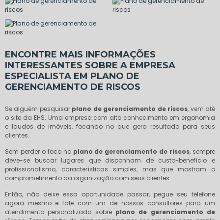
ENCONTRE MAIS INFORMAÇÕES
INTERESSANTES SOBRE A EMPRESA
ESPECIALISTA EM PLANO DE
GERENCIAMENTO DE RISCOS
Se alguém pesquisar
plano de gerenciamento de riscos
, vem até
o site da EHS. Uma empresa com alto conhecimento em ergonomia
e laudos de imóveis, focando no que gera resultado para seus
clientes.
Sem perder o foco no
plano de gerenciamento de riscos
, sempre
deve-se buscar lugares que disponham de custo-benefício e
profissionalismo, características simples, mas que mostram o
comprometimento da organização com seus clientes.
Então, não deixe essa oportunidade passar, pegue seu telefone
agora mesmo e fale com um de nossos consultores para um
atendimento personalizado sobre
plano de gerenciamento de