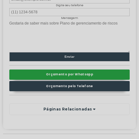
Digite seu telefone
Mensagem
Orçamento por Whatsapp
Orçamento pelo Telefone
Páginas Relacionadas